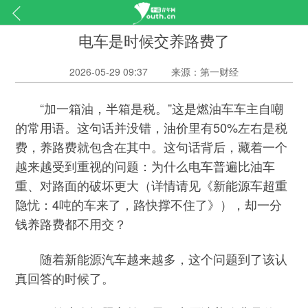
电车是时候交养路费了
2026-05-29 09:37
来源：第一财经
“加一箱油，半箱是税。”这是燃油车车主自嘲
的常用语。这句话并没错，油价里有50%左右是税
费，养路费就包含在其中。这句话背后，藏着一个
越来越受到重视的问题：为什么电车普遍比油车
重、对路面的破坏更大（详情请见《新能源车超重
隐忧：4吨的车来了，路快撑不住了》），却一分
钱养路费都不用交？
随着新能源汽车越来越多，这个问题到了该认
真回答的时候了。