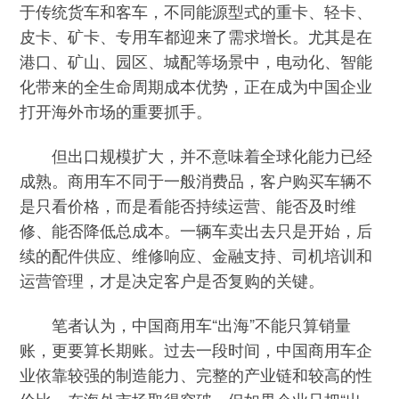
于传统货车和客车，不同能源型式的重卡、轻卡、
皮卡、矿卡、专用车都迎来了需求增长。尤其是在
港口、矿山、园区、城配等场景中，电动化、智能
化带来的全生命周期成本优势，正在成为中国企业
打开海外市场的重要抓手。
但出口规模扩大，并不意味着全球化能力已经
成熟。商用车不同于一般消费品，客户购买车辆不
是只看价格，而是看能否持续运营、能否及时维
修、能否降低总成本。一辆车卖出去只是开始，后
续的配件供应、维修响应、金融支持、司机培训和
运营管理，才是决定客户是否复购的关键。
笔者认为，中国商用车“出海”不能只算销量
账，更要算长期账。过去一段时间，中国商用车企
业依靠较强的制造能力、完整的产业链和较高的性