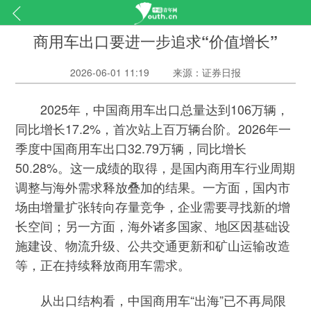
商用车出口要进一步追求“价值增长”
2026-06-01 11:19
来源：证券日报
2025年，中国商用车出口总量达到106万辆，
同比增长17.2%，首次站上百万辆台阶。2026年一
季度中国商用车出口32.79万辆，同比增长
50.28%。这一成绩的取得，是国内商用车行业周期
调整与海外需求释放叠加的结果。一方面，国内市
场由增量扩张转向存量竞争，企业需要寻找新的增
长空间；另一方面，海外诸多国家、地区因基础设
施建设、物流升级、公共交通更新和矿山运输改造
等，正在持续释放商用车需求。
从出口结构看，中国商用车“出海”已不再局限