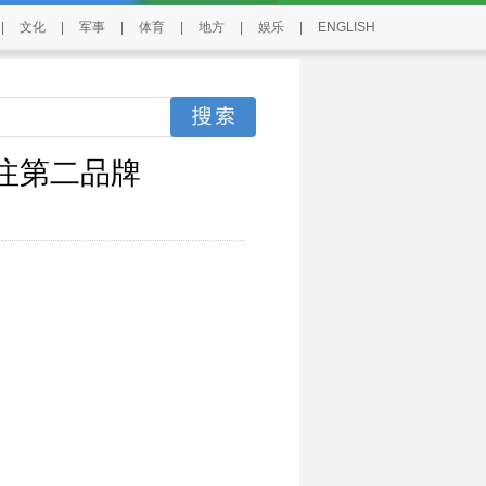
|
文化
|
军事
|
体育
|
地方
|
娱乐
|
ENGLISH
注第二品牌