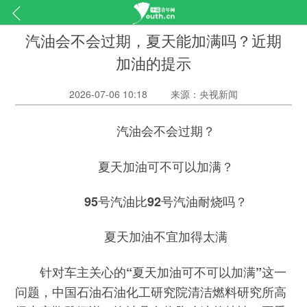
汽油会不会过期，夏天能加满吗？近期
加油的提示
2026-07-06 10:18
来源：央视新闻
汽油会不会过期？
夏天加油可不可以加满？
95号汽油比92号汽油耐烧吗？
夏天加油不宜加得太满
针对车主关心的
这一
“夏天加油可不可以加满”
问题，中国石油石油化工研究院清洁燃料研究所高