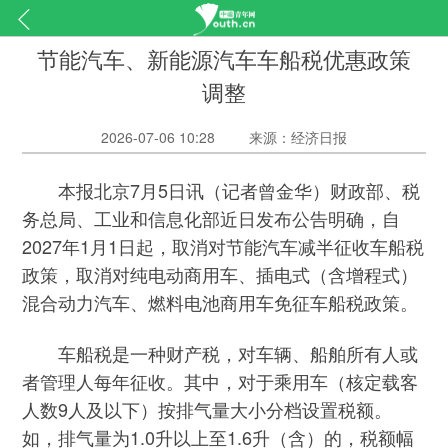
节能汽车、新能源汽车车船税优惠政策
调整
2026-07-06 10:28
来源：经济日报
本报北京7月5日讯（记者曾金华）财政部、税
务总局、工业和信息化部近日发布公告明确，自
2027年1月1日起，取消对节能汽车减半征收车船税
政策，取消对纯电动商用车、插电式（含增程式）
混合动力汽车、燃料电池商用车免征车船税政策。
车船税是一种财产税，对车辆、船舶所有人或
者管理人每年征收。其中，对于乘用车（核定载客
人数9人及以下）按排气量大小分档设置税额。
如，排气量为1.0升以上至1.6升（含）的，税额幅