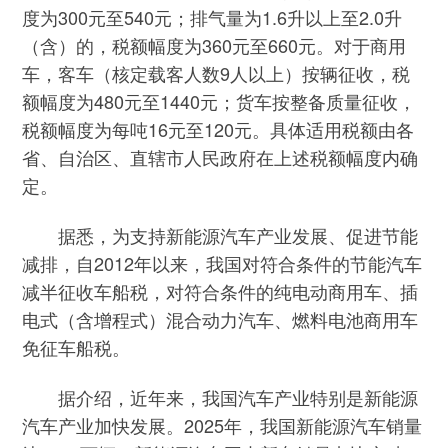
度为300元至540元；排气量为1.6升以上至2.0升
（含）的，税额幅度为360元至660元。对于商用
车，客车（核定载客人数9人以上）按辆征收，税
额幅度为480元至1440元；货车按整备质量征收，
税额幅度为每吨16元至120元。具体适用税额由各
省、自治区、直辖市人民政府在上述税额幅度内确
定。
据悉，为支持新能源汽车产业发展、促进节能
减排，自2012年以来，我国对符合条件的节能汽车
减半征收车船税，对符合条件的纯电动商用车、插
电式（含增程式）混合动力汽车、燃料电池商用车
免征车船税。
据介绍，近年来，我国汽车产业特别是新能源
汽车产业加快发展。2025年，我国新能源汽车销量