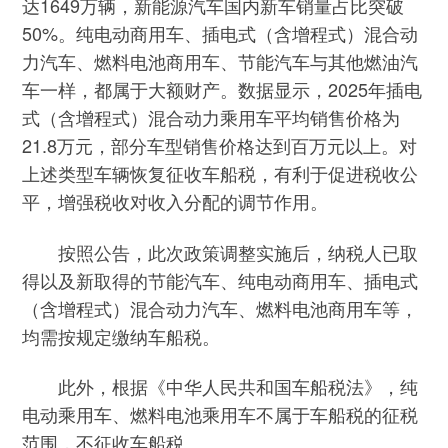
达1649万辆，新能源汽车国内新车销量占比突破
50%。纯电动商用车、插电式（含增程式）混合动
力汽车、燃料电池商用车、节能汽车与其他燃油汽
车一样，都属于大额财产。数据显示，2025年插电
式（含增程式）混合动力乘用车平均销售价格为
21.8万元，部分车型销售价格达到百万元以上。对
上述类型车辆恢复征收车船税，有利于促进税收公
平，增强税收对收入分配的调节作用。
按照公告，此次政策调整实施后，纳税人已取
得以及新取得的节能汽车、纯电动商用车、插电式
（含增程式）混合动力汽车、燃料电池商用车等，
均需按规定缴纳车船税。
此外，根据《中华人民共和国车船税法》，纯
电动乘用车、燃料电池乘用车不属于车船税的征税
范围，不征收车船税。