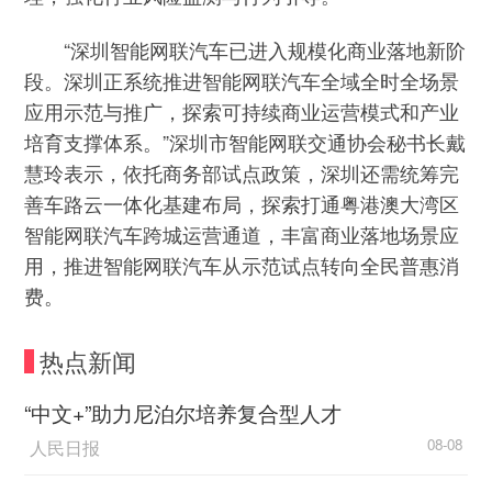
“深圳智能网联汽车已进入规模化商业落地新阶
段。深圳正系统推进智能网联汽车全域全时全场景
应用示范与推广，探索可持续商业运营模式和产业
培育支撑体系。”深圳市智能网联交通协会秘书长戴
慧玲表示，依托商务部试点政策，深圳还需统筹完
善车路云一体化基建布局，探索打通粤港澳大湾区
智能网联汽车跨城运营通道，丰富商业落地场景应
用，推进智能网联汽车从示范试点转向全民普惠消
费。
热点新闻
“中文+”助力尼泊尔培养复合型人才
人民日报
08-08