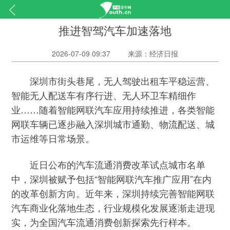
推进智驾汽车加速落地
2026-07-09 09:37
来源：经济日报
深圳市街头巷尾，无人驾驶出租车平稳运营、
智能无人配送车有序行进、无人环卫车精细作
业……随着智能网联汽车应用持续推进，各类智能
网联车辆已逐步融入深圳城市通勤、物流配送、城
市运维等日常场景。
近日公布的汽车流通消费改革试点城市名单
中，深圳被赋予包括“智能网联汽车推广应用”在内
的改革创新方向。近年来，深圳持续完善智能网联
汽车商业化落地生态，行业规模化发展逐渐走进现
实，为全国汽车流通消费创新探索先行样本。